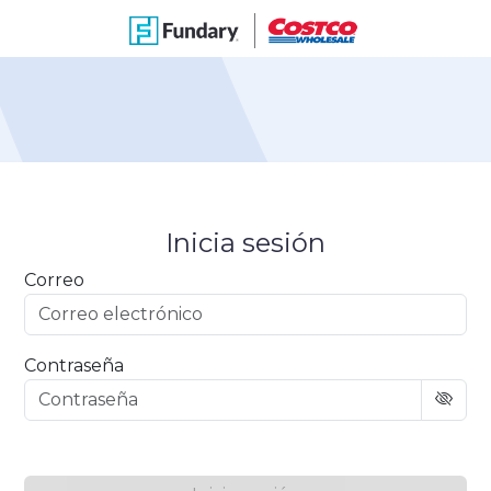
Inicia sesión
Correo
Contraseña