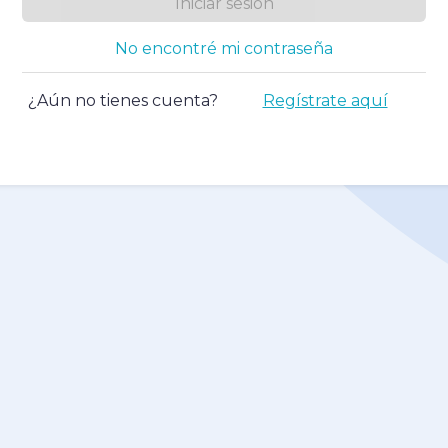
Iniciar sesión
No encontré mi contraseña
¿Aún no tienes cuenta?
Regístrate aquí